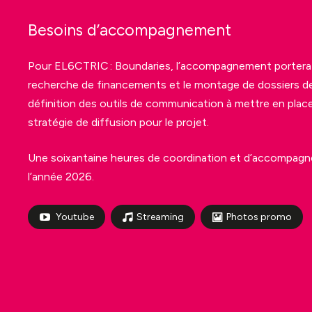
Besoins d’accompagnement
Pour
EL6CTRIC :
Boundaries
, l’accompagnement portera
recherche de financements et le montage de dossiers de
définition des outils de communication à mettre en place
stratégie de diffusion pour le projet.
Une soixantaine heures de coordination et d’accompag
l’année 2026.
Youtube
Streaming
Photos promo