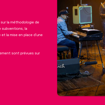
 sur la méthodologie de
 subventions, la
 et la mise en place d’une
nement sont prévues sur