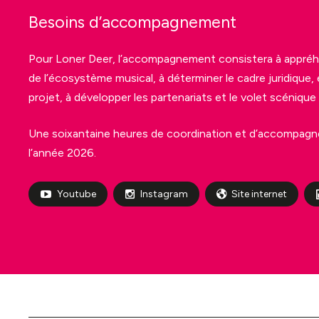
Besoins d’accompagnement
Pour Loner Deer, l’accompagnement consistera à appré
de l’écosystème musical, à déterminer le cadre juridique,
projet, à développer les partenariats et le volet scénique 
Une soixantaine heures de coordination et d’accompag
l’année 2026.
Youtube
Instagram
Site internet