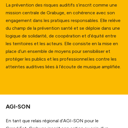
La prévention des risques auditifs s’inscrit comme une
mission centrale de Grabuge, en cohérence avec son
engagement dans les pratiques responsables. Elle relève
du champ de la prévention santé et se déploie dans une
logique de solidarité, de coopération et d’équité entre
les territoires et les acteurs. Elle consiste en la mise en
place d’un ensemble de moyens pour sensibiliser et
protéger les publics et les professionnel.les contre les
atteintes auditives liées à l’écoute de musique amplifiée.
AGI-SON
En tant que relais régional d’AGI-SON pour le