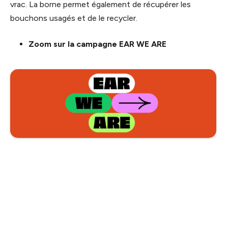
vrac. La borne permet également de récupérer les
bouchons usagés et de le recycler.
Zoom sur la campagne EAR WE ARE