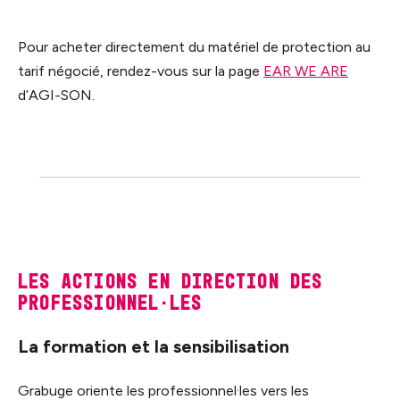
Pour acheter directement du matériel de protection au
tarif négocié, rendez-vous sur la page
EAR WE ARE
d’AGI-SON.
Les actions en direction des
professionnel·les
La formation et la sensibilisation
Grabuge oriente les professionnel·les vers les