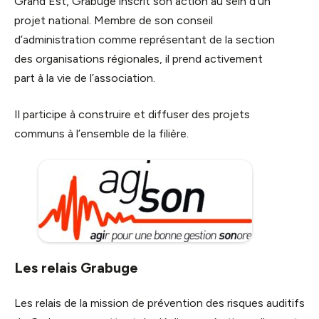
Grand Est, Grabuge inscrit son action au sein d’un
projet national. Membre de son conseil
d’administration comme représentant de la section
des organisations régionales, il prend activement
part à la vie de l’association.
Il participe à construire et diffuser des projets
communs à l’ensemble de la filière.
Les relais Grabuge
Les relais de la mission de prévention des risques auditifs