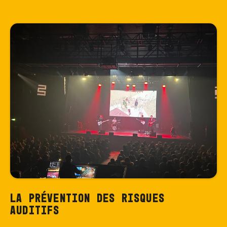
La prévention des risques
auditifs