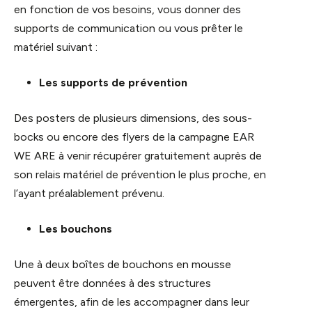
en fonction de vos besoins, vous donner des
supports de communication ou vous prêter le
matériel suivant :
Les supports de prévention
Des posters de plusieurs dimensions, des sous-
bocks ou encore des flyers de la campagne EAR
WE ARE à venir récupérer gratuitement auprès de
son relais matériel de prévention le plus proche, en
l’ayant préalablement prévenu.
Les bouchons
Une à deux boîtes de bouchons en mousse
peuvent être données à des structures
émergentes, afin de les accompagner dans leur