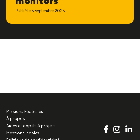
monitors
Publié le 5 septembre 2025
Missions Fédérales
À propos
Aides et appels à projets
Mentions légales