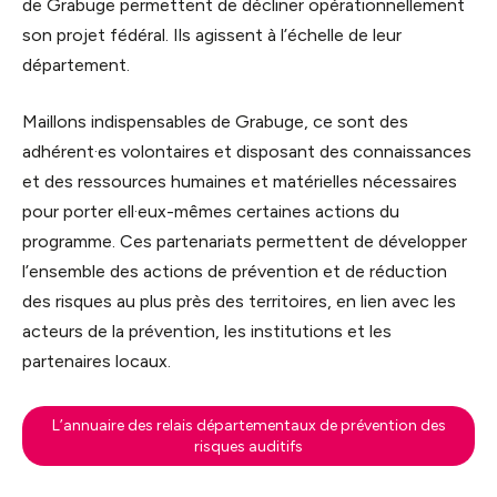
de Grabuge permettent de décliner opérationnellement
son projet fédéral. Ils agissent à l’échelle de leur
département.
Maillons indispensables de Grabuge, ce sont des
adhérent·es volontaires et disposant des connaissances
et des ressources humaines et matérielles nécessaires
pour porter ell·eux-mêmes certaines actions du
programme. Ces partenariats permettent de développer
l’ensemble des actions de prévention et de réduction
des risques au plus près des territoires, en lien avec les
acteurs de la prévention, les institutions et les
partenaires locaux.
L’annuaire des relais départementaux de prévention des
risques auditifs