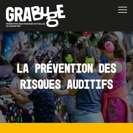
La prévention des
risques auditifs