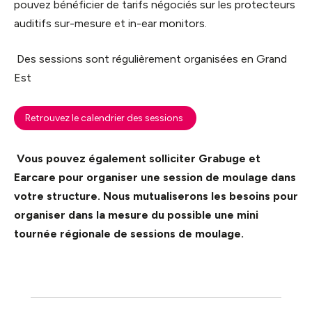
pouvez bénéficier de tarifs négociés sur les protecteurs
auditifs sur-mesure et in-ear monitors.
Des sessions sont régulièrement organisées en Grand
Est
Retrouvez le calendrier des sessions
Vous pouvez également solliciter Grabuge et
Earcare pour organiser une session de moulage dans
votre structure. Nous mutualiserons les besoins pour
organiser dans la mesure du possible une mini
tournée régionale de sessions de moulage.