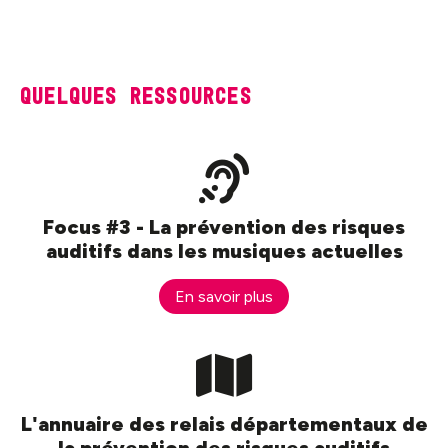
Quelques ressources
Focus #3 - La prévention des risques
auditifs dans les musiques actuelles
En savoir plus
L'annuaire des relais départementaux de
la prévention des risques auditifs