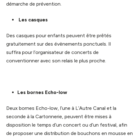
démarche de prévention.
Les casques
Des casques pour enfants peuvent être prêtés
gratuitement sur des évènements ponctuels. Il
suffira pour l’organisateur de concerts de
conventionner avec son relais le plus proche.
Les bornes Echo-low
Deux bornes Echo-low, l’une à L’Autre Canal et la
seconde à la Cartonnerie, peuvent être mises à
disposition le temps d’un concert ou d’un festival, afin
de proposer une distribution de bouchons en mousse en