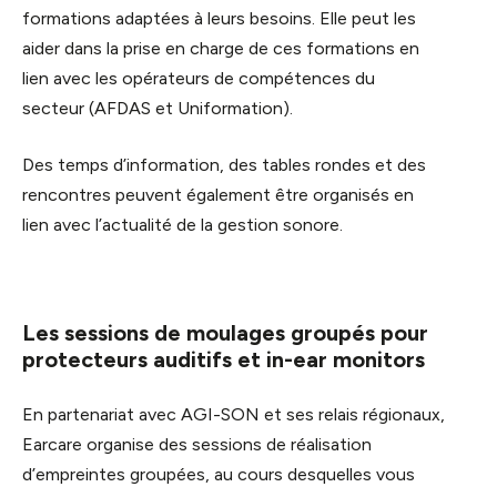
formations adaptées à leurs besoins. Elle peut les
aider dans la prise en charge de ces formations en
lien avec les opérateurs de compétences du
secteur (AFDAS et Uniformation).
Des temps d’information, des tables rondes et des
rencontres peuvent également être organisés en
lien avec l’actualité de la gestion sonore.
Les sessions de moulages groupés pour
protecteurs auditifs et in-ear monitors
En partenariat avec AGI-SON et ses relais régionaux,
Earcare organise des sessions de réalisation
d’empreintes groupées, au cours desquelles vous