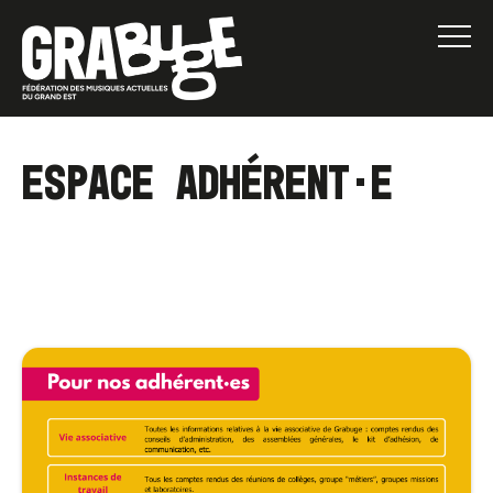
Espace adhérent·e