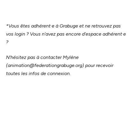
*Vous êtes adhérent·e à Grabuge et ne retrouvez pas
vos login ? Vous n’avez pas encore d’espace adhérent·e
?
N’hésitez pas à contacter Mylène
(animation@federationgrabuge.org) pour recevoir
toutes les infos de connexion.