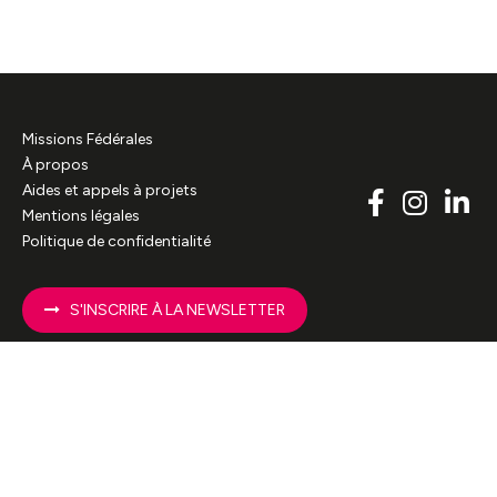
Missions Fédérales
À propos
Aides et appels à projets
Mentions légales
Politique de confidentialité
S'INSCRIRE À LA NEWSLETTER