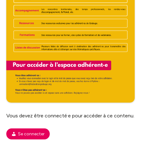
Vous devez être connecté·e pour accéder à ce contenu.
Se connecter