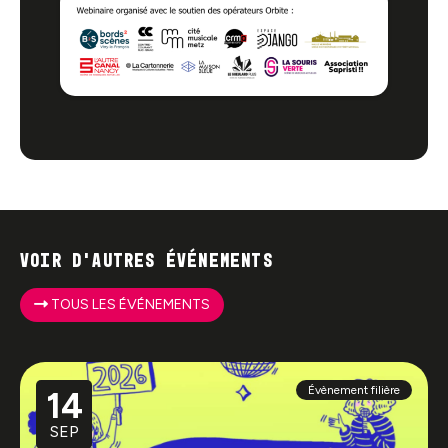
Voir d'autres événements
TOUS LES ÉVÉNEMENTS
Évènement filière
14
SEP