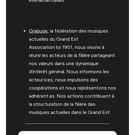
événementielles.
Grabuge
, la fédération des musiques
actuelles du Grand Est
Association loi 1901, nous visons à
réunir les acteurs de la filière partageant
nos valeurs dans une dynamique
d’intérêt général. Nous informons les
acteur·ices, nous impulsons des
coopérations et nous représentons nos
adhérent·es. Nos actions contribuent à
la structuration de la filière des
musiques actuelles dans le Grand Est.