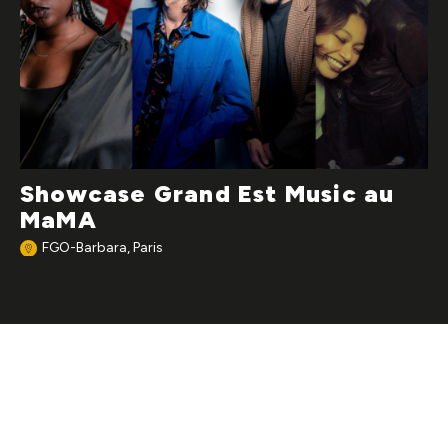
Showcase Grand Est Music au
MaMA
FGO-Barbara, Paris