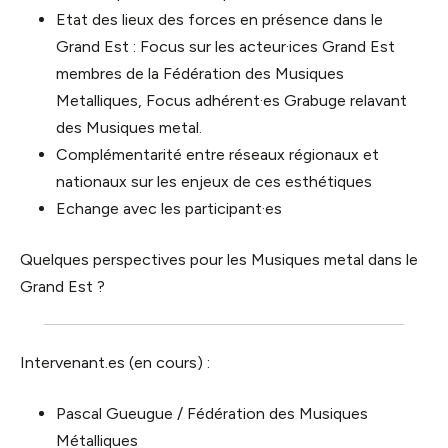
Etat des lieux des forces en présence dans le
Grand Est : Focus sur les acteur·ices Grand Est
membres de la Fédération des Musiques
Metalliques, Focus adhérent·es Grabuge relavant
des Musiques metal.
Complémentarité entre réseaux régionaux et
nationaux sur les enjeux de ces esthétiques
Echange avec les participant·es
Quelques perspectives pour les Musiques metal dans le
Grand Est ?
Intervenant.es (en cours) :
Pascal Gueugue / Fédération des Musiques
Métalliques