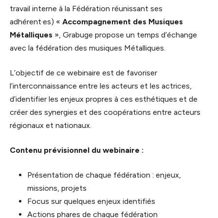
travail interne à la Fédération réunissant ses
adhérent·es) «
Accompagnement des Musiques
Métalliques
», Grabuge propose un temps d’échange
avec la fédération des musiques Métalliques.
L’objectif de ce webinaire est de favoriser
l’interconnaissance entre les acteurs et les actrices,
d’identifier les enjeux propres à ces esthétiques et de
créer des synergies et des coopérations entre acteurs
régionaux et nationaux.
Contenu prévisionnel du webinaire :
Présentation de chaque fédération : enjeux,
missions, projets
Focus sur quelques enjeux identifiés
Actions phares de chaque fédération