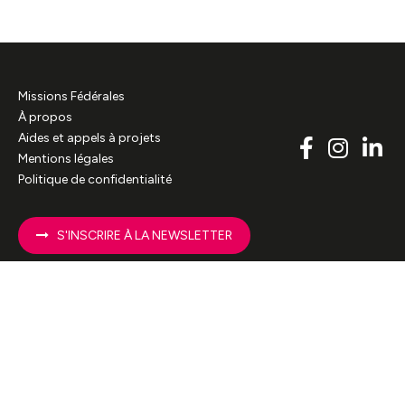
Missions Fédérales
À propos
Aides et appels à projets
Mentions légales
Politique de confidentialité
S'INSCRIRE À LA NEWSLETTER