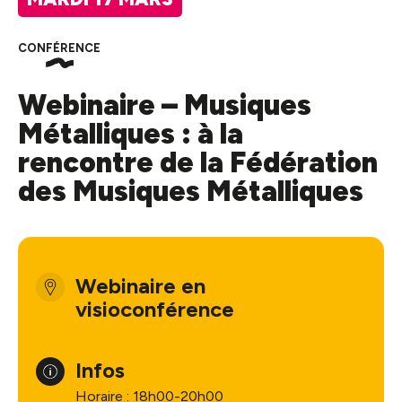
CONFÉRENCE
Webinaire – Musiques
Métalliques : à la
rencontre de la Fédération
des Musiques Métalliques
Webinaire en
visioconférence
Infos
Horaire : 18h00-20h00