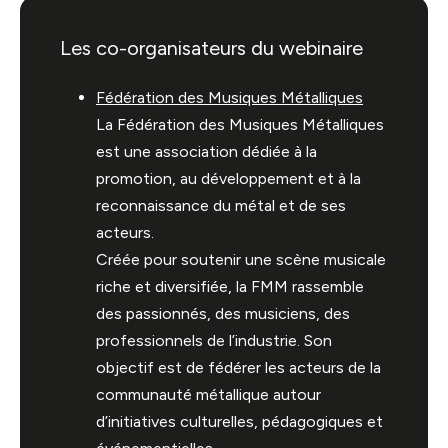
Les co-organisateurs du webinaire
Fédération des Musiques Métalliques
La Fédération des Musiques Métalliques
est une association dédiée à la
promotion, au développement et à la
reconnaissance du métal et de ses
acteurs.
Créée pour soutenir une scène musicale
riche et diversifiée, la FMM rassemble
des passionnés, des musiciens, des
professionnels de l’industrie. Son
objectif est de fédérer les acteurs de la
communauté métallique autour
d’initiatives culturelles, pédagogiques et