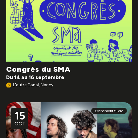
Congrès du SMA
Du 14 au 16 septembre
L'autre Canal, Nancy
Évènement filière
15
OCT