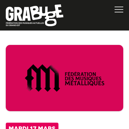
MARDI 17 MARS