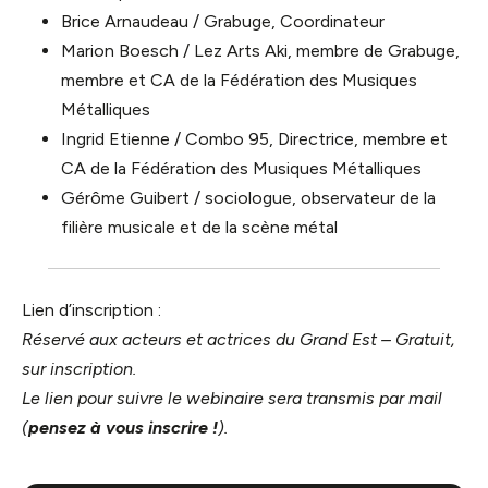
Brice Arnaudeau / Grabuge, Coordinateur
Marion Boesch / Lez Arts Aki, membre de Grabuge,
membre et CA de la Fédération des Musiques
Métalliques
Ingrid Etienne / Combo 95, Directrice, membre et
CA de la Fédération des Musiques Métalliques
Gérôme Guibert / sociologue, observateur de la
filière musicale et de la scène métal
Lien d’inscription :
Réservé aux acteurs et actrices du Grand Est – Gratuit,
sur inscription.
Le lien pour suivre le webinaire sera transmis par mail
(
pensez à vous inscrire !
).