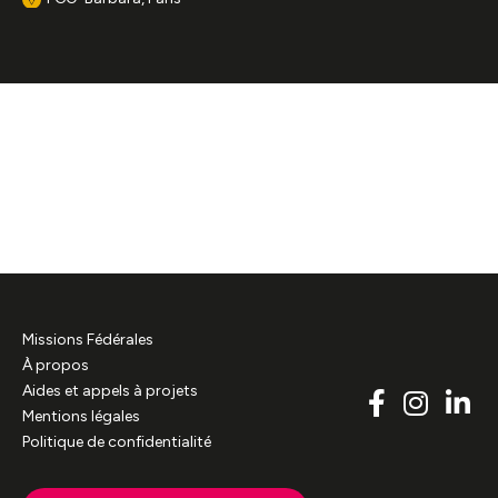
Missions Fédérales
À propos
Aides et appels à projets
Mentions légales
Politique de confidentialité