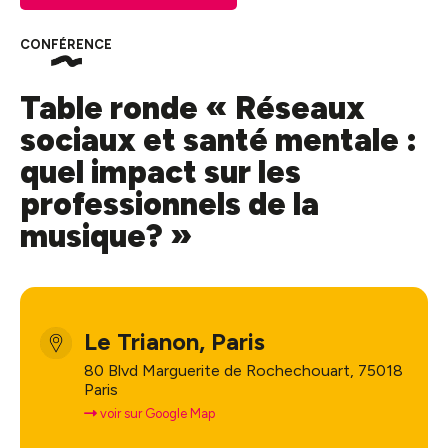
CONFÉRENCE
Table ronde « Réseaux
sociaux et santé mentale :
quel impact sur les
professionnels de la
musique? »
Le Trianon, Paris
80 Blvd Marguerite de Rochechouart, 75018
Paris
voir sur Google Map