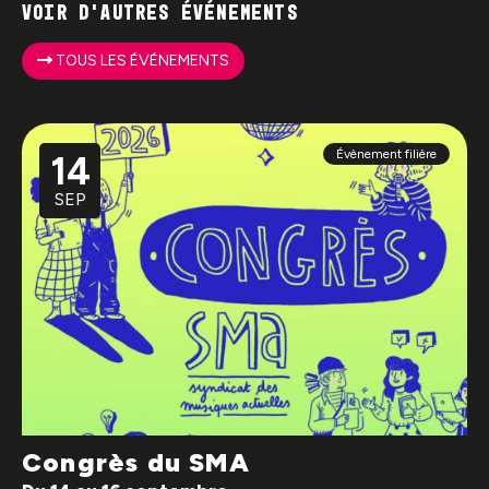
Voir d'autres événements
TOUS LES ÉVÉNEMENTS
Évènement filière
14
SEP
Congrès du SMA