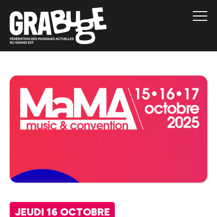
JEUDI 16 OCTOBRE