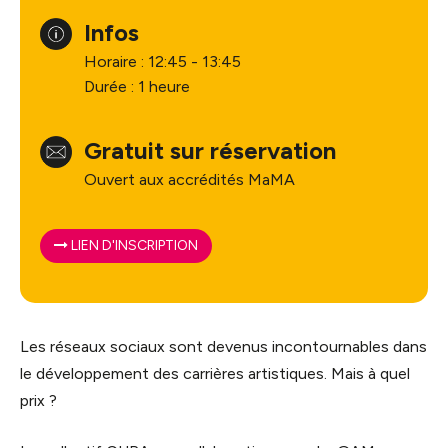
Infos
Horaire : 12:45 - 13:45
Durée : 1 heure
Gratuit sur réservation
Ouvert aux accrédités MaMA
LIEN D'INSCRIPTION
Les réseaux sociaux sont devenus incontournables dans
le développement des carrières artistiques. Mais à quel
prix ?