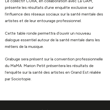
Le collectif CURA, en collaboration avec La GAM,
présente les résultats d’une enquête exclusive sur
l’influence des réseaux sociaux sur la santé mentale des
artistes et de leur entourage professionnel.
Cette table ronde permettra d’ouvrir un nouveau
dialogue essentiel autour de la santé mentale dans les
métiers de la musique.
Grabuge sera présent sur la convention professionnelle
du MaMA. Marion Petit présentera les résultats de
l’enquête sur la santé des artistes en Grand Est réaliée
par Sociotopie.