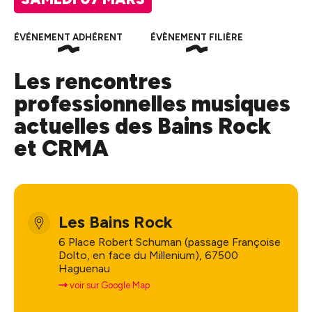
ÉVÉNEMENT ADHÉRENT
ÉVÈNEMENT FILIÈRE
Les rencontres
professionnelles musiques
actuelles des Bains Rock
et CRMA
Les Bains Rock
6 Place Robert Schuman (passage Françoise
Dolto, en face du Millenium), 67500
Haguenau
voir sur Google Map