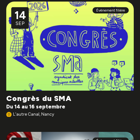
Évènement filière
14
SEP
Congrès du SMA
Du 14 au 16 septembre
L'autre Canal, Nancy