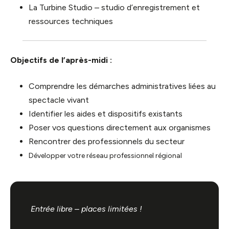
La Turbine Studio – studio d’enregistrement et
ressources techniques
Objectifs de l’après-midi :
Comprendre les démarches administratives liées au
spectacle vivant
Identifier les aides et dispositifs existants
Poser vos questions directement aux organismes
Rencontrer des professionnels du secteur
Développer votre réseau professionnel régional
Entrée libre – places limitées !