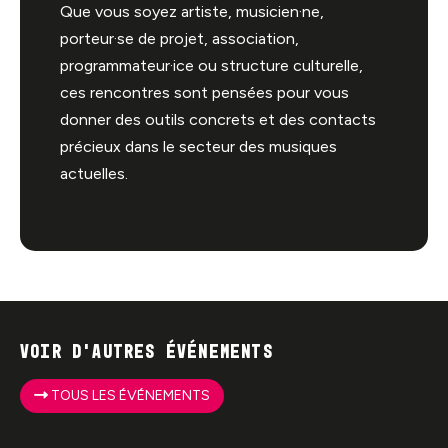
Que vous soyez artiste, musicien·ne,
porteur·se de projet, association,
programmateur·ice ou structure culturelle,
ces rencontres sont pensées pour vous
donner des outils concrets et des contacts
précieux dans le secteur des musiques
actuelles.
Voir d'autres événements
TOUS LES ÉVÉNEMENTS