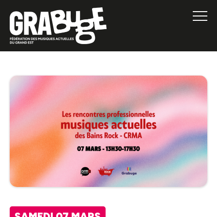
SAMEDI 07 MARS