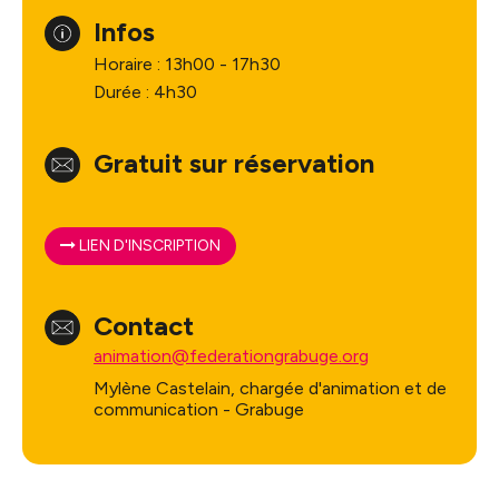
Infos
Horaire : 13h00 - 17h30
Durée : 4h30
Gratuit sur réservation
LIEN D'INSCRIPTION
Contact
animation@federationgrabuge.org
Mylène Castelain, chargée d'animation et de
communication - Grabuge