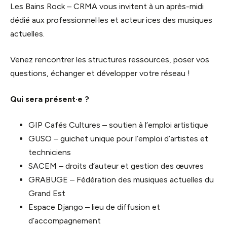
Les Bains Rock – CRMA vous invitent à un après-midi
dédié aux professionnel·les et acteur·ices des musiques
actuelles.
Venez rencontrer les structures ressources, poser vos
questions, échanger et développer votre réseau !
Qui sera présent·e ?
GIP Cafés Cultures – soutien à l’emploi artistique
GUSO – guichet unique pour l’emploi d’artistes et
techniciens
SACEM – droits d’auteur et gestion des œuvres
GRABUGE – Fédération des musiques actuelles du
Grand Est
Espace Django – lieu de diffusion et
d’accompagnement