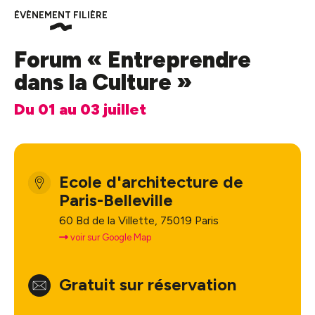
ÉVÈNEMENT FILIÈRE
Forum « Entreprendre
dans la Culture »
Du 01 au 03 juillet
Ecole d'architecture de
Paris-Belleville
60 Bd de la Villette, 75019 Paris
voir sur Google Map
Gratuit sur réservation