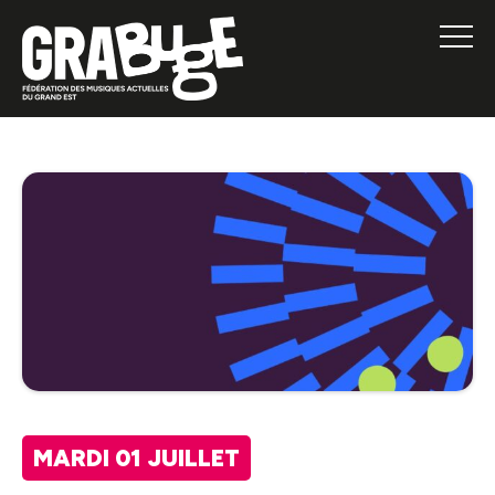
MARDI 01 JUILLET