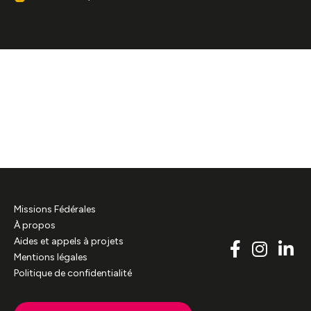
Missions Fédérales
À propos
Aides et appels à projets
Mentions légales
Politique de confidentialité