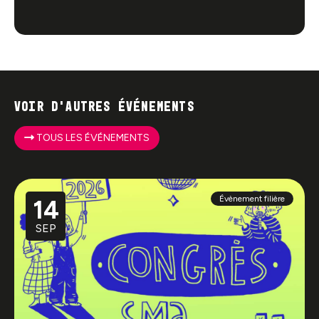
Voir d'autres événements
TOUS LES ÉVÉNEMENTS
Évènement filière
14
SEP