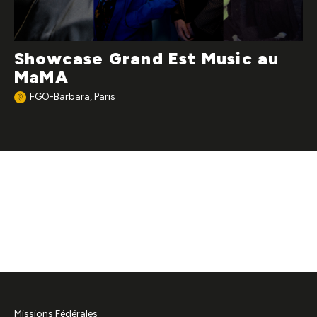
Showcase Grand Est Music au
MaMA
FGO-Barbara, Paris
Missions Fédérales