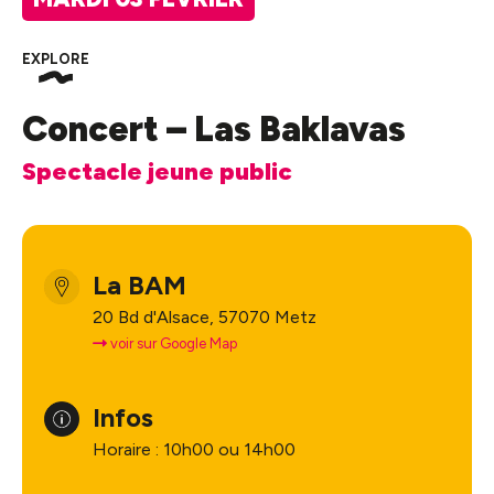
EXPLORE
Concert – Las Baklavas
Spectacle jeune public
La BAM
20 Bd d'Alsace, 57070 Metz
voir sur Google Map
Infos
Horaire : 10h00 ou 14h00