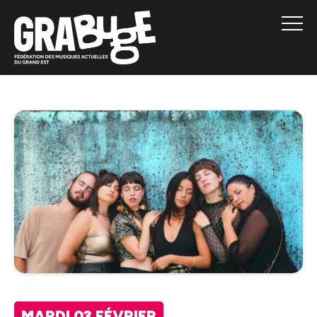
MARDI 03 FÉVRIER