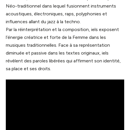
Néo-traditionnel dans lequel fusionnent instruments
acoustiques, électroniques, raps, polyphonies et
influences allant du jazz à la techno.
Par la réinterprétation et la composition, iels exposent
l’énergie créatrice et forte de la Femme dans les
musiques traditionnelles. Face à sa représentation
diminuée et passive dans les textes originaux, iels
révèlent des paroles libérées qui affirment son identité,
sa place et ses droits.