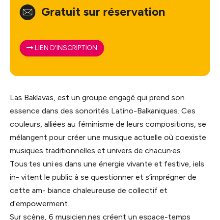
Gratuit sur réservation
LIEN D'INSCRIPTION
Las Baklavas, est un groupe engagé qui prend son
essence dans des sonorités Latino-Balkaniques. Ces
couleurs, alliées au féminisme de leurs compositions, se
mélangent pour créer une musique actuelle où coexiste
musiques traditionnelles et univers de chacun·es.
Tous·tes uni·es dans une énergie vivante et festive, iels
in- vitent le public à se questionner et s’imprégner de
cette am- biance chaleureuse de collectif et
d’empowerment.
Sur scène, 6 musicien.nes créent un espace-temps