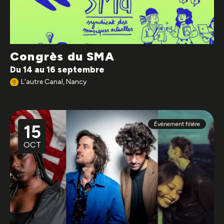
Congrès du SMA
Du 14 au 16 septembre
L'autre Canal, Nancy
Évènement filière
15
OCT