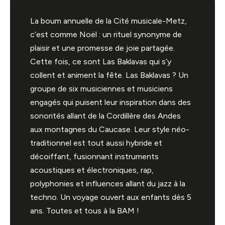
La boum annuelle de la Cité musicale-Metz,
c’est comme Noël : un rituel synonyme de
plaisir et une promesse de joie partagée.
Cette fois, ce sont Las Baklavas qui s’y
collent et animent la fête. Las Baklavas ? Un
groupe de six musiciennes et musiciens
engagés qui puisent leur inspiration dans des
sonorités allant de la Cordillère des Andes
aux montagnes du Caucase. Leur style néo-
traditionnel est tout aussi hybride et
décoiffant, fusionnant instruments
acoustiques et électroniques, rap,
polyphonies et influences allant du jazz à la
techno. Un voyage ouvert aux enfants dès 5
ans. Toutes et tous à la BAM !