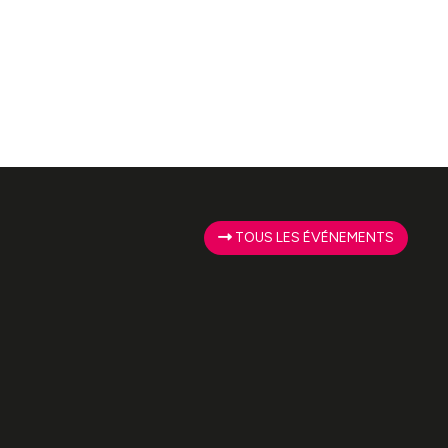
TOUS LES ÉVÉNEMENTS