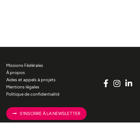
Missions Fédérales
À propos
Aides et appels à projets
Mentions légales
Politique de confidentialité
S'INSCRIRE À LA NEWSLETTER