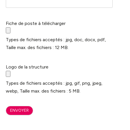
Fiche de poste à télécharger
Types de fichiers acceptés : jpg, doc, docx, pdf,
Taille max. des fichiers : 12 MB.
Logo de la structure
Types de fichiers acceptés : jpg, gif, png, jpeg,
webp, Taille max. des fichiers : 5 MB.