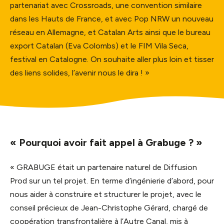
partenariat avec Crossroads, une convention similaire
dans les Hauts de France, et avec Pop NRW un nouveau
réseau en Allemagne, et Catalan Arts ainsi que le bureau
export Catalan (Eva Colombs) et le FIM Vila Seca,
festival en Catalogne. On souhaite aller plus loin et tisser
des liens solides, l’avenir nous le dira ! »
« Pourquoi avoir fait appel à Grabuge ? »
« GRABUGE était un partenaire naturel de Diffusion
Prod sur un tel projet. En terme d’ingénierie d’abord, pour
nous aider à construire et structurer le projet, avec le
conseil précieux de Jean-Christophe Gérard, chargé de
coopération transfrontalière à l’Autre Canal, mis à