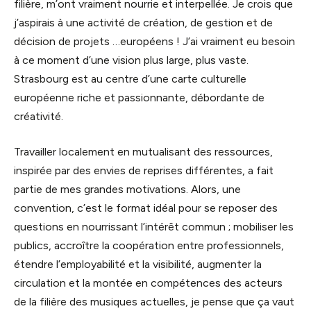
filière, m’ont vraiment nourrie et interpellée. Je crois que
j’aspirais à une activité de création, de gestion et de
décision de projets …européens ! J’ai vraiment eu besoin
à ce moment d’une vision plus large, plus vaste.
Strasbourg est au centre d’une carte culturelle
européenne riche et passionnante, débordante de
créativité.
Travailler localement en mutualisant des ressources,
inspirée par des envies de reprises différentes, a fait
partie de mes grandes motivations. Alors, une
convention, c’est le format idéal pour se reposer des
questions en nourrissant l’intérêt commun ; mobiliser les
publics, accroître la coopération entre professionnels,
étendre l’employabilité et la visibilité, augmenter la
circulation et la montée en compétences des acteurs
de la filière des musiques actuelles, je pense que ça vaut