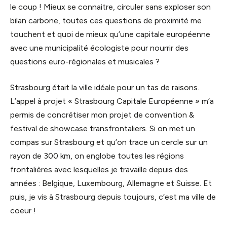
le coup ! Mieux se connaitre, circuler sans exploser son
bilan carbone, toutes ces questions de proximité me
touchent et quoi de mieux qu’une capitale européenne
avec une municipalité écologiste pour nourrir des
questions euro-régionales et musicales ?
Strasbourg était la ville idéale pour un tas de raisons.
L’appel à projet « Strasbourg Capitale Européenne » m’a
permis de concrétiser mon projet de convention &
festival de showcase transfrontaliers. Si on met un
compas sur Strasbourg et qu’on trace un cercle sur un
rayon de 300 km, on englobe toutes les régions
frontalières avec lesquelles je travaille depuis des
années : Belgique, Luxembourg, Allemagne et Suisse. Et
puis, je vis à Strasbourg depuis toujours, c’est ma ville de
coeur !