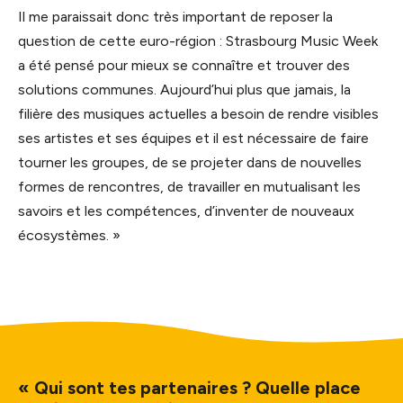
Il me paraissait donc très important de reposer la
question de cette euro-région : Strasbourg Music Week
a été pensé pour mieux se connaître et trouver des
solutions communes. Aujourd’hui plus que jamais, la
filière des musiques actuelles a besoin de rendre visibles
ses artistes et ses équipes et il est nécessaire de faire
tourner les groupes, de se projeter dans de nouvelles
formes de rencontres, de travailler en mutualisant les
savoirs et les compétences, d’inventer de nouveaux
écosystèmes. »
« Qui sont tes partenaires ? Quelle place