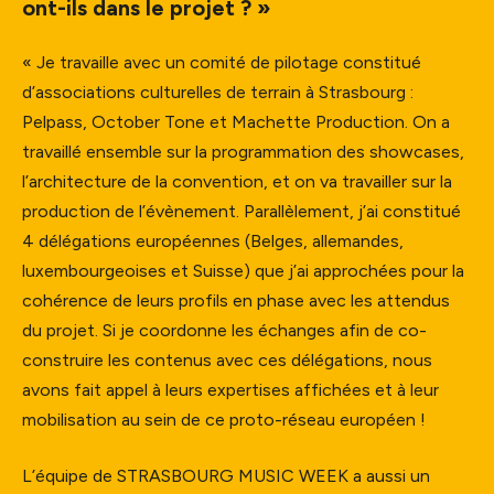
ont-ils dans le projet ? »
« Je travaille avec un comité de pilotage constitué
d’associations culturelles de terrain à Strasbourg :
Pelpass, October Tone et Machette Production. On a
travaillé ensemble sur la programmation des showcases,
l’architecture de la convention, et on va travailler sur la
production de l’évènement. Parallèlement, j’ai constitué
4 délégations européennes (Belges, allemandes,
luxembourgeoises et Suisse) que j’ai approchées pour la
cohérence de leurs profils en phase avec les attendus
du projet. Si je coordonne les échanges afin de co-
construire les contenus avec ces délégations, nous
avons fait appel à leurs expertises affichées et à leur
mobilisation au sein de ce proto-réseau européen !
L’équipe de STRASBOURG MUSIC WEEK a aussi un