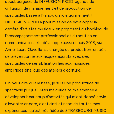
strasbourgeois de DIFFUSION PROD, agence de
diffusion, de management et de production de
spectacles basée à Nancy, un rôle qui me ravit !
DIFFUSION PROD a pour mission de développer la
carrière d’artistes musicaux en proposant du booking, de
l’accompagnement professionnel et du soutien en
communication, elle développe aussi depuis 2018, via
Anne-Laure Gavoille, sa chargée de production, un pôle
de prévention lié aux risques auditifs avec des
spectacles de sensibilisation liés aux musiques
amplifiées ainsi que des ateliers d’écriture.
On peut dire qu’à la base, je suis une productrice de
spectacle pur jus ! Mais ma curiosité m’a amenée à
développer beaucoup d’activités qui m’ont donné envie
d’inventer encore, c’est ainsi et riche de toutes mes
expériences, qu’est née l’idée de STRASBOURG MUSIC