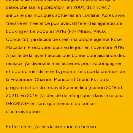
débouché sur la publication, en 2001, d’un livret /
annuaire des musiques actuelles en Lorraine. Après avoir
travaillé en freelance puis avec différentes agences de
booking entre 2006 et 2016 (F2F Music, PBOX
Concerts), j’ai décidé de créer ma propre agence Rose
Macadam Production qui a vu le jour en novembre 2016.
A partir de là, ayant acquis une bonne connaissance des
réseaux, j’ai diversifié mes activités pour accompagner
et coordonner différents projets tels que la création de
la Fédération Chainon Manquant Grand Est ou la
programmation du festival Summerlied (édition 2018 et
2021). En 2019, j’ai décidé de m’impliquer dans le réseau
GRABUGE en tant que membre du conseil
d’administration.
Entre temps, j’ai pris la direction du bureau