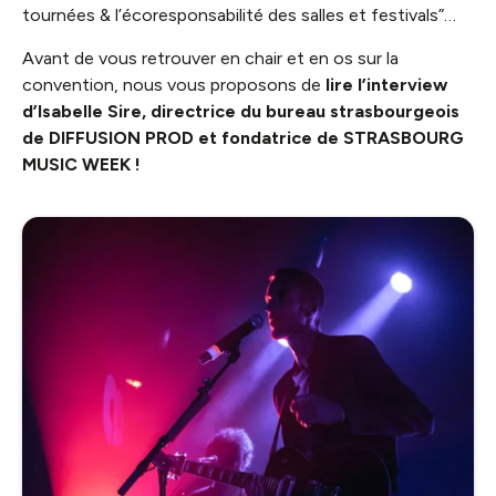
tournées & l’écoresponsabilité des salles et festivals”…
Avant de vous retrouver en chair et en os sur la
convention, nous vous proposons de
lire l’interview
d’Isabelle Sire, directrice du bureau strasbourgeois
de DIFFUSION PROD et fondatrice de STRASBOURG
MUSIC WEEK !