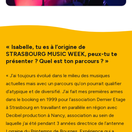
« Isabelle, tu es à l’origine de
STRASBOURG MUSIC WEEK, peux-tu te
présenter ? Quel est ton parcours ? »
« J’ai toujours évolué dans le milieu des musiques
actuelles mais avec un parcours qu’on pourrait qualifier
d’atypique et de diversifié. J’ai fait mes premières armes
dans le booking en 1999 pour l’association Dernier Etage
à Strasbourg en travaillant en parallèle en région avec
Decibel production à Nancy, association au sein de
laquelle j’ai été pendant 3 années directrice de l’antenne
Lorraine du Printemps de Bourges. Expérience qui a