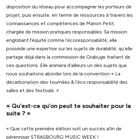
disposition du réseau pour accompagner les porteurs de
projet, puis ensuite, en terme de ressources à travers les
connaissances et compétences de Marion Petit,
chargée de mission pratiques responsables. Sa mission
englobant l’équité comme l’écoresponsabilité, elle
possède une expertise sur les sujets de durabilité, qu’elle
partage déjà dans la commission de Grabuge traitant de
ces questions. Elle animera d’ailleurs un des sujets que
nous souhaitons aborder lors de la convention « La
décarbonation des tournées & l’éco responsabilité des
salles et des festivals. »
« Qu’est-ce qu’on peut te souhaiter pour la
suite ? »
« Que cette première édition soit un succès afin de
pérenniser STRASBOURG MUSIC WEEK !