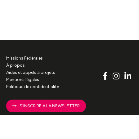
Missions Fédérales
À propos
Aides et appels à projets
Mentions légales
Politique de confidentialité
S'INSCRIRE À LA NEWSLETTER