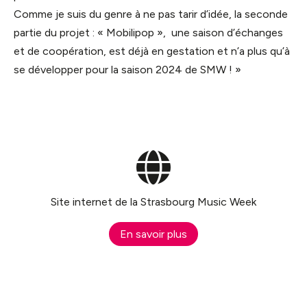
Comme je suis du genre à ne pas tarir d’idée, la seconde
partie du projet : « Mobilipop », une saison d’échanges
et de coopération, est déjà en gestation et n’a plus qu’à
se développer pour la saison 2024 de SMW ! »
Site internet de la Strasbourg Music Week
En savoir plus