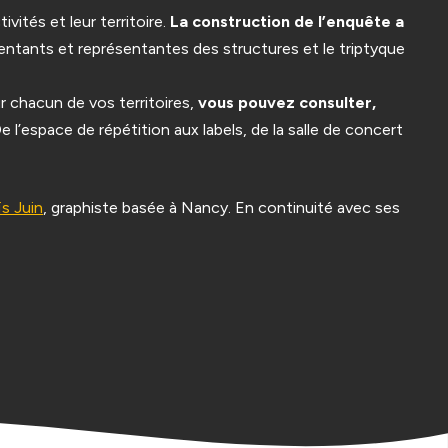
ivités et leur territoire.
La construction de l’enquête a
ésentants et représentantes des structures et le triptyque
r chacun de vos territoires,
vous pouvez consulter,
e l’espace de répétition aux labels, de la salle de concert
s Juin
, graphiste basée à Nancy. En continuité avec ses