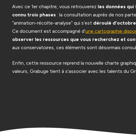
Avec ce 1er chapitre, vous retrouverez
les données qui 
connu trois phases
: la consultation auprès de nos parte
“animation-récolte-analyse” qui s’est
déroulé d’octobre
Ce document est accompagné d’
une cartographie dispon
observer les ressources que vous recherchez et cont
aux conservatoires, ces éléments sont désormais consult
Enfin, cette ressource reprend la nouvelle charte graphi
valeurs, Grabuge tient à s’associer avec les talents du Gr