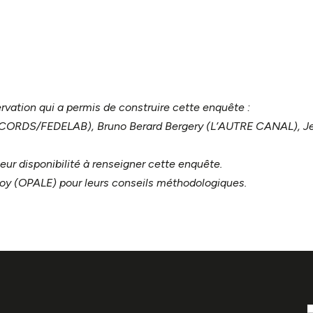
rvation qui a permis de construire cette enquête :
RECORDS/FEDELAB), Bruno Berard Bergery (L’AUTRE CANAL), J
eur disponibilité à renseigner cette enquête.
oy (OPALE) pour leurs conseils méthodologiques.