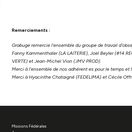
Remerciements :
Grabuge remercie l’ensemble du groupe de travail d’obse
Fanny Kammenthaler (LA LAITERIE), Joël Beyler (#14 
VERTE) et Jean-Michel Vion (JMV PROD).
Merci à l’ensemble de nos adhérent·es pour le temps et l
Merci à Hyacinthe Chataigné (FEDELIMA) et Cécile Offr
Missions Fédérales