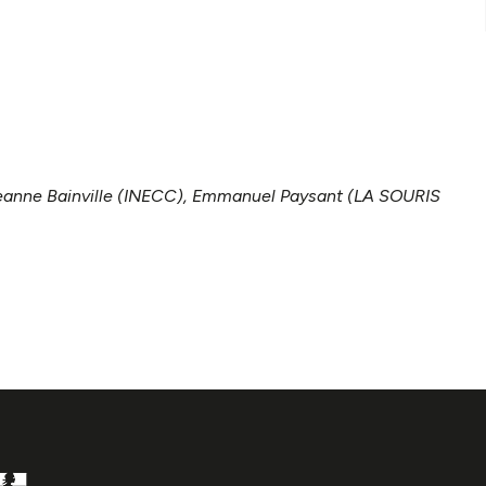
eanne Bainville (INECC), Emmanuel Paysant (LA SOURIS