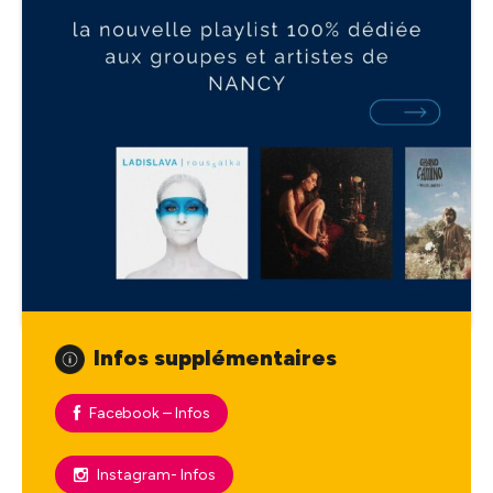
Infos supplémentaires
Facebook – Infos
Instagram- Infos