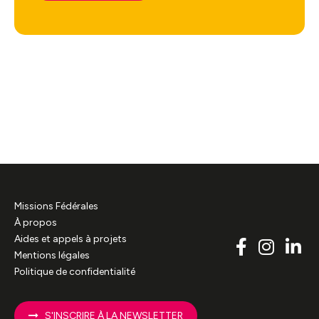
Missions Fédérales
À propos
Aides et appels à projets
Mentions légales
Politique de confidentialité
S'INSCRIRE À LA NEWSLETTER