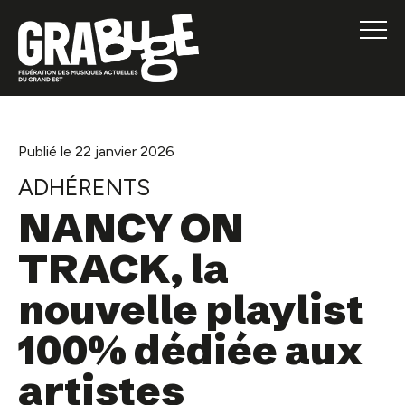
Publié le 22 janvier 2026
ADHÉRENTS
NANCY ON
TRACK, la
nouvelle playlist
100% dédiée aux
artistes