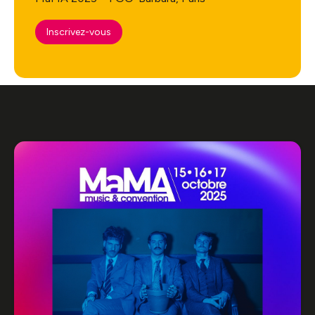
Inscrivez-vous