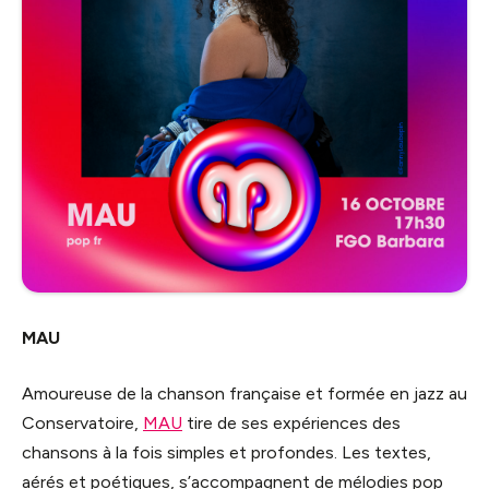
MAU
Amoureuse de la chanson française et formée en jazz au
Conservatoire,
MAU
tire de ses expériences des
chansons à la fois simples et profondes. Les textes,
aérés et poétiques, s’accompagnent de mélodies pop