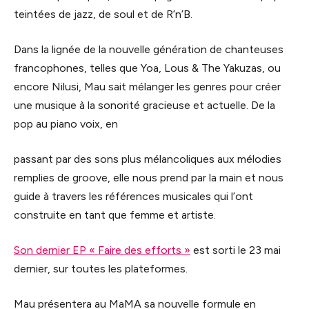
teintées de jazz, de soul et de R’n’B.
Dans la lignée de la nouvelle génération de chanteuses
francophones, telles que Yoa, Lous & The Yakuzas, ou
encore Nilusi, Mau sait mélanger les genres pour créer
une musique à la sonorité gracieuse et actuelle. De la
pop au piano voix, en
passant par des sons plus mélancoliques aux mélodies
remplies de groove, elle nous prend par la main et nous
guide à travers les références musicales qui l’ont
construite en tant que femme et artiste.
Son dernier EP « Faire des efforts »
est sorti le 23 mai
dernier, sur toutes les plateformes.
Mau présentera au MaMA sa nouvelle formule en