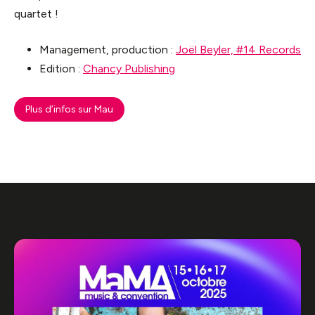
quartet !
Management, production :
Joël Beyler, #14 Records
Edition :
Chancy Publishing
Plus d’infos sur Mau