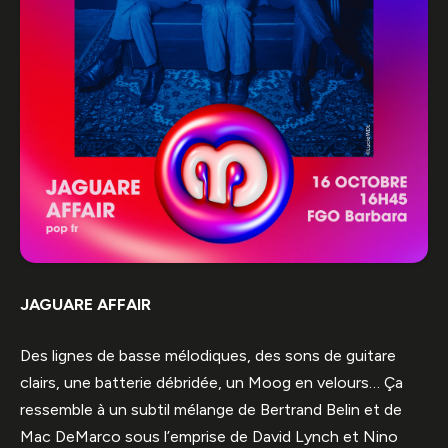
JAGUARE AFFAIR
Des lignes de basse mélodiques, des sons de guitare
clairs, une batterie débridée, un Moog en velours… Ça
ressemble à un subtil mélange de Bertrand Belin et de
Mac DeMarco sous l’emprise de David Lynch et Nino