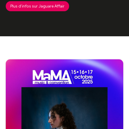
Plus d’infos sur Jaguare Affair