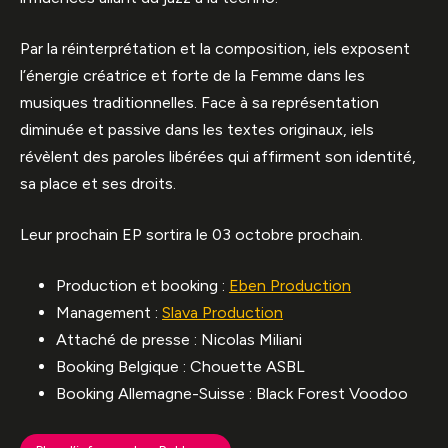
Par la réinterprétation et la composition, iels exposent
l’énergie créatrice et forte de la Femme dans les
musiques traditionnelles. Face à sa représentation
diminuée et passive dans les textes originaux, iels
révèlent des paroles libérées qui affirment son identité,
sa place et ses droits.
Leur prochain EP sortira le 03 octobre prochain.
Production et booking :
Eben Production
Management :
Slava Production
Attaché de presse : Nicolas Miliani
Booking Belgique : Chouette ASBL
Booking Allemagne-Suisse : Black Forest Voodoo