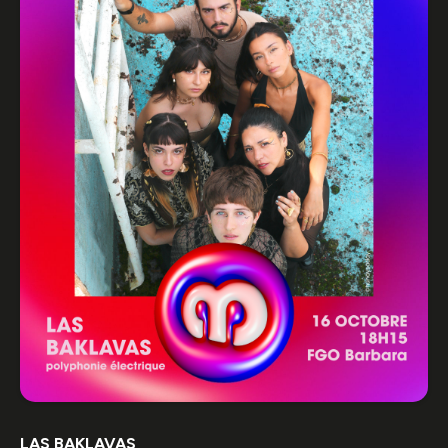
LAS BAKLAVAS