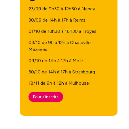
23/09 de 9h30 à 12h30 à Nancy
30/09 de 14h à 17h à Reims
01/10 de 13h30 à 16h30 à Troyes
03/10 de 9h à 12h à Charleville
Mézières
09/10 de 14h à 17h à Metz
30/10 de 14h à 17h à Strasbourg
18/11 de 9h à 12h à Mulhouse
Pour s’inscrire