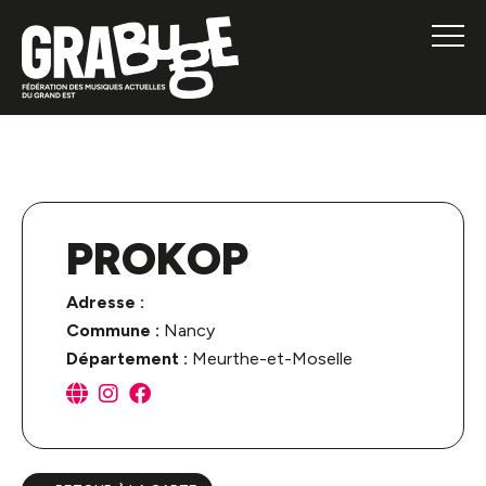
PROKOP
Adresse :
Commune :
Nancy
Département :
Meurthe-et-Moselle