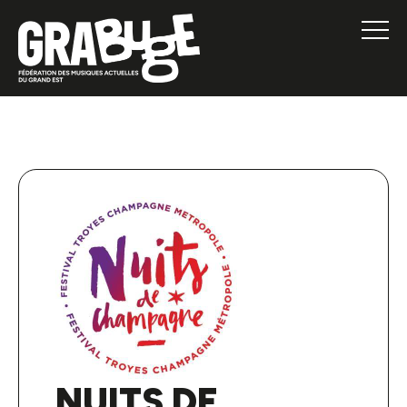
NUITS DE