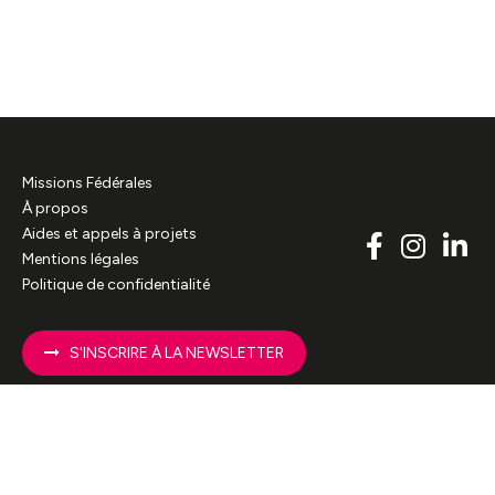
Missions Fédérales
À propos
Aides et appels à projets
Mentions légales
Politique de confidentialité
S'INSCRIRE À LA NEWSLETTER