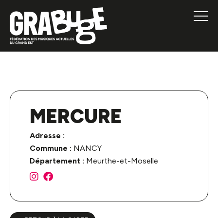
MERCURE
Adresse :
Commune :
NANCY
Département :
Meurthe-et-Moselle