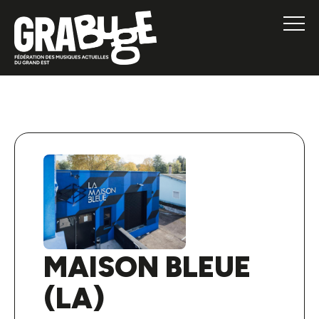
MAISON BLEUE
(LA)