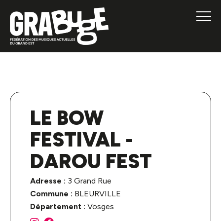
LE BOW
FESTIVAL -
DAROU FEST
Adresse :
3 Grand Rue
Commune :
BLEURVILLE
Département :
Vosges