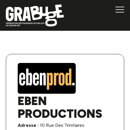
EBEN
PRODUCTIONS
Adresse :
10 Rue Des Trinitaires