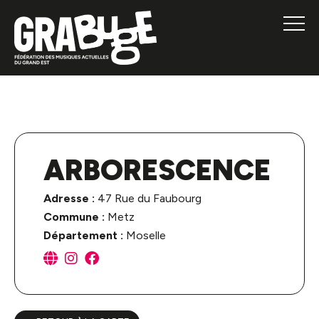
ARBORESCENCE
Adresse :
47 Rue du Faubourg
Commune :
Metz
Département :
Moselle